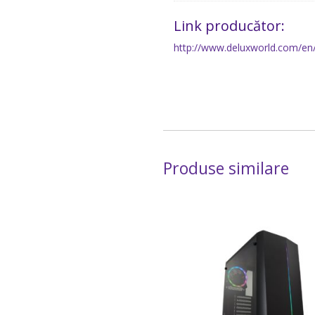
Link producător:
http://www.deluxworld.com/en
Produse similare