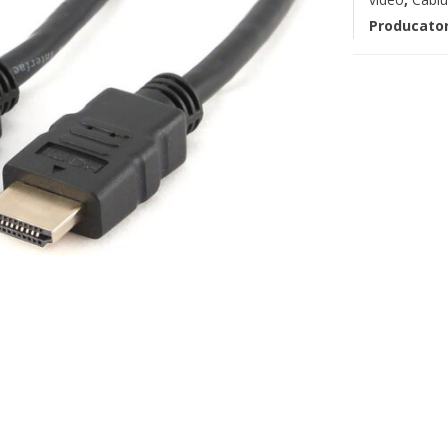
Producato