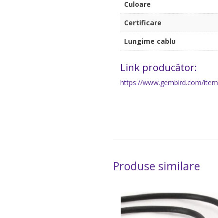
Culoare
Certificare
Lungime cablu
Link producător:
https://www.gembird.com/item
Produse similare