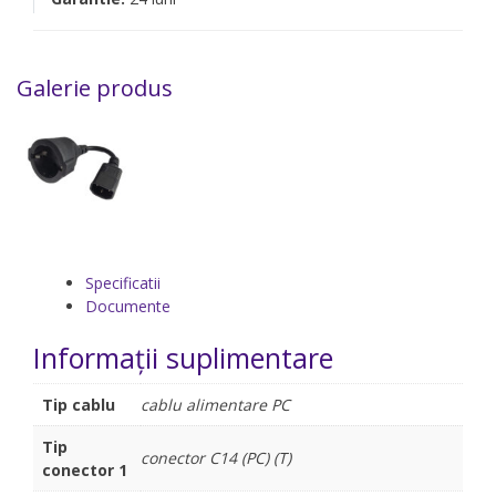
Galerie produs
Specificatii
Documente
Informații suplimentare
Tip cablu
cablu alimentare PC
Tip
conector C14 (PC) (T)
conector 1