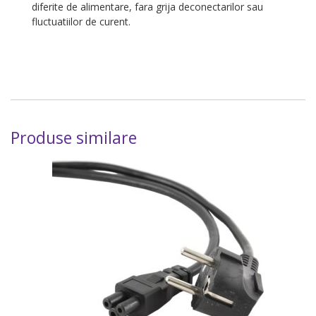
diferite de alimentare, fara grija deconectarilor sau
fluctuatiilor de curent.
Produse similare