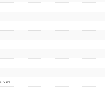
pe boxa