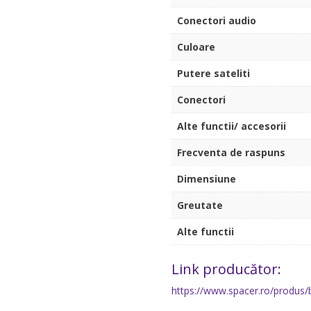
Conectori audio
Culoare
Putere sateliti
Conectori
Alte functii/ accesorii
Frecventa de raspuns
Dimensiune
Greutate
Alte functii
Link producător:
https://www.spacer.ro/produs