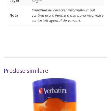
Layer
single
Imaginile au caracter informativ si pot
Nota
contine erori. Pentru o mai buna informare
contactati agentul de vanzari.
Produse similare