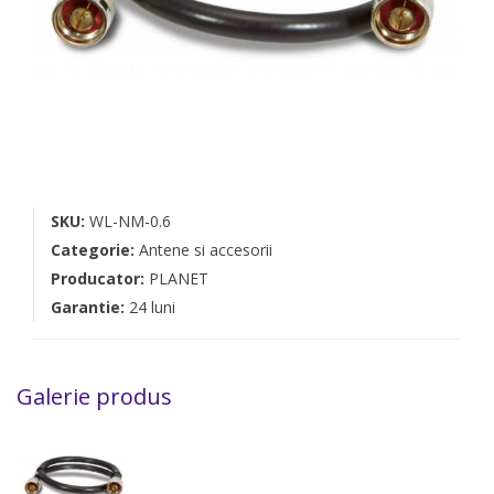
SKU:
WL-NM-0.6
Categorie:
Antene si accesorii
Producator:
PLANET
Garantie:
24 luni
Galerie produs