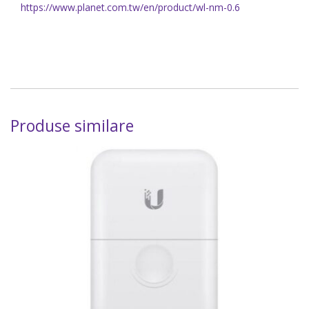
https://www.planet.com.tw/en/product/wl-nm-0.6
Produse similare