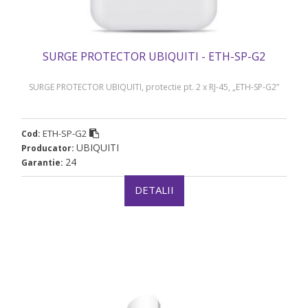
SURGE PROTECTOR UBIQUITI - ETH-SP-G2
SURGE PROTECTOR UBIQUITI, protectie pt. 2 x RJ-45, „ETH-SP-G2”
ETH-SP-G2
Cod:
UBIQUITI
Producator:
24
Garantie:
DETALII