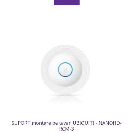
SUPORT montare pe tavan UBIQUITI - NANOHD-
RCM-3