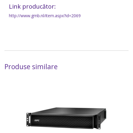
Link producător:
http://www.gmb.nl/item.aspx?id=2069
Produse similare