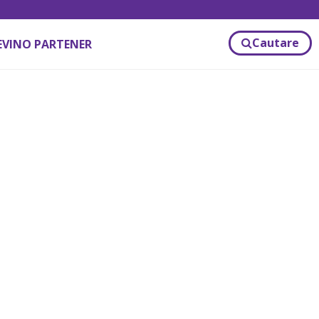
Cautare
EVINO PARTENER